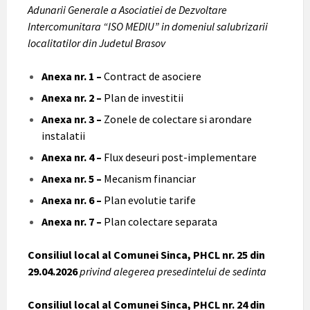
Adunarii Generale a Asociatiei de Dezvoltare
Intercomunitara “ISO MEDIU” in domeniul salubrizarii
localitatilor din Judetul Brasov
Anexa nr. 1 –
Contract de asociere
Anexa nr. 2 –
Plan de investitii
Anexa nr. 3 –
Zonele de colectare si arondare
instalatii
Anexa nr. 4 –
Flux deseuri post-implementare
Anexa nr. 5 –
Mecanism financiar
Anexa nr. 6 –
Plan evolutie tarife
Anexa nr. 7 –
Plan colectare separata
Consiliul local al Comunei Sinca, PHCL nr. 25 din
29.04.2026
privind alegerea presedintelui de sedinta
Consiliul local al Comunei Sinca, PHCL nr. 24 din