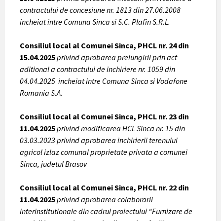
contractului de concesiune nr. 1813 din 27.06.2008
incheiat intre Comuna Sinca si S.C. Plafin S.R.L.
Consiliul local al Comunei Sinca, PHCL nr. 24 din
15.04.2025
privind aprobarea prelungirii prin act
aditional a contractului de inchiriere nr. 1059 din
04.04.2025 incheiat intre Comuna Sinca si Vodafone
Romania S.A.
Consiliul local al Comunei Sinca, PHCL nr. 23 din
11.04.2025
privind modificarea HCL Sinca nr. 15 din
03.03.2023 privind aprobarea inchirierii terenului
agricol izlaz comunal proprietate privata a comunei
Sinca, judetul Brasov
Consiliul local al Comunei Sinca, PHCL nr. 22 din
11.04.2025
privind aprobarea colaborarii
interinstitutionale din cadrul proiectului “Furnizare de