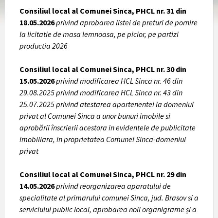
Consiliul local al Comunei Sinca, PHCL nr. 31 din
18.05.2026
privind aprobarea listei de preturi de pornire
la licitatie de masa lemnoasa, pe picior, pe partizi
productia 2026
Consiliul local al Comunei Sinca, PHCL nr. 30 din
15.05.2026
privind modificarea HCL Sinca nr. 46 din
29.08.2025 privind modificarea HCL Sinca nr. 43 din
25.07.2025 privind atestarea apartenentei la domeniul
privat al Comunei Sinca a unor bunuri imobile si
aprobării înscrierii acestora in evidentele de publicitate
imobiliara, in proprietatea Comunei Sinca-domeniul
privat
Consiliul local al Comunei Sinca, PHCL nr. 29 din
14.05.2026
privind reorganizarea aparatului de
specialitate al primarului comunei Sinca, jud. Brasov si a
serviciului public local, aprobarea noii organigrame și a