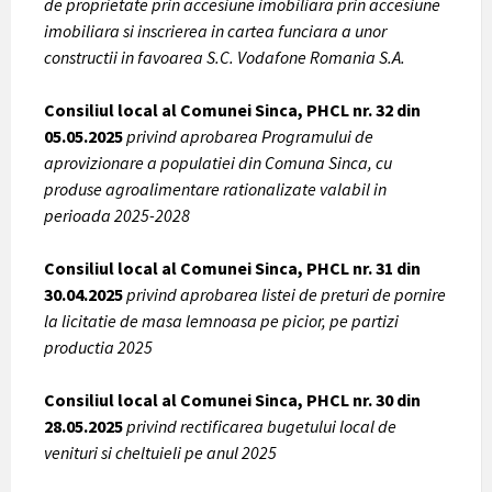
de proprietate prin accesiune imobiliara prin accesiune
imobiliara si inscrierea in cartea funciara a unor
constructii in favoarea S.C. Vodafone Romania S.A.
Consiliul local al Comunei Sinca, PHCL nr. 32 din
05.05.2025
privind aprobarea Programului de
aprovizionare a populatiei din Comuna Sinca, cu
produse agroalimentare rationalizate valabil in
perioada 2025-2028
Consiliul local al Comunei Sinca, PHCL nr. 31 din
30.04.2025
privind aprobarea listei de preturi de pornire
la licitatie de masa lemnoasa pe picior, pe partizi
productia 2025
Consiliul local al Comunei Sinca, PHCL nr. 30 din
28.05.2025
privind rectificarea bugetului local de
venituri si cheltuieli pe anul 2025