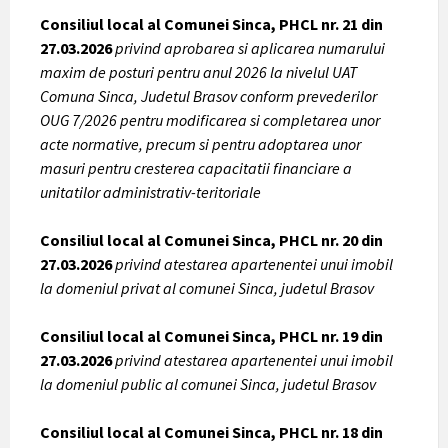
Consiliul local al Comunei Sinca, PHCL nr. 21 din
27.03.2026
privind aprobarea si aplicarea numarului
maxim de posturi pentru anul 2026 la nivelul UAT
Comuna Sinca, Judetul Brasov conform prevederilor
OUG 7/2026 pentru modificarea si completarea unor
acte normative, precum si pentru adoptarea unor
masuri pentru cresterea capacitatii financiare a
unitatilor administrativ-teritoriale
Consiliul local al Comunei Sinca, PHCL nr. 20 din
27.03.2026
privind atestarea apartenentei unui imobil
la domeniul privat al comunei Sinca, judetul Brasov
Consiliul local al Comunei Sinca, PHCL nr. 19 din
27.03.2026
privind atestarea apartenentei unui imobil
la domeniul public al comunei Sinca, judetul Brasov
Consiliul local al Comunei Sinca, PHCL nr. 18 din