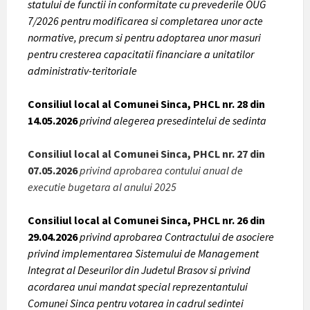
statului de functii in conformitate cu prevederile OUG
7/2026 pentru modificarea si completarea unor acte
normative, precum si pentru adoptarea unor masuri
pentru cresterea capacitatii financiare a unitatilor
administrativ-teritoriale
Consiliul local al Comunei Sinca, PHCL nr. 28 din
14.05.2026
privind alegerea presedintelui de sedinta
Consiliul local al Comunei Sinca, PHCL nr. 27 din
07.05.2026
privind aprobarea contului anual de
executie bugetara al anului 2025
Consiliul local al Comunei Sinca, PHCL nr. 26 din
29.04.2026
privind aprobarea Contractului de asociere
privind implementarea Sistemului de Management
Integrat al Deseurilor din Judetul Brasov si privind
acordarea unui mandat special reprezentantului
Comunei Sinca pentru votarea in cadrul sedintei