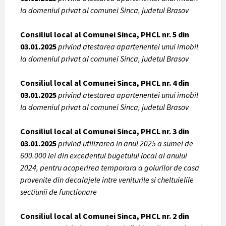
la domeniul privat al comunei Sinca, judetul Brasov
Consiliul local al Comunei Sinca, PHCL nr. 5 din
03.01.2025
privind atestarea apartenentei unui imobil
la domeniul privat al comunei Sinca, judetul Brasov
Consiliul local al Comunei Sinca, PHCL nr. 4 din
03.01.2025
privind atestarea apartenentei unui imobil
la domeniul privat al comunei Sinca, judetul Brasov
Consiliul local al Comunei Sinca, PHCL nr. 3 din
03.01.2025
privind utilizarea in anul 2025 a sumei de
600.000 lei din excedentul bugetului local al anului
2024, pentru acoperirea temporara a golurilor de casa
provenite din decalajele intre veniturile si cheltuielile
sectiunii de functionare
Consiliul local al Comunei Sinca, PHCL nr. 2 din