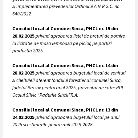
si implementarea prevederilor Ordinului A.N.R.S.C. nr.
640/2022
Consiliul local al Comunei Sinca, PHCL nr. 15 din
28.02.2025
privind aprobarea listei de preturi de pornire
la licitatie de masa lemnoasa pe picior, pe partizi
productia 2025
Consiliul local al Comunei Sinca, PHCL nr. 14 din
28.02.2025
privind aprobarea bugetului local de venituri
si cheltuieli aferent fondului forestier al comunei Sinca,
judetul Brasov pentru anul 2025, prezentat de catre RPL
Ocolul Silvic “Padurile Sincii”R.A.
Consiliul local al Comunei Sinca, PHCL nr. 13 din
24.02.2025
privind aprobarea bugetului local pe anul
2025 si estimarile pentru anii 2026-2028