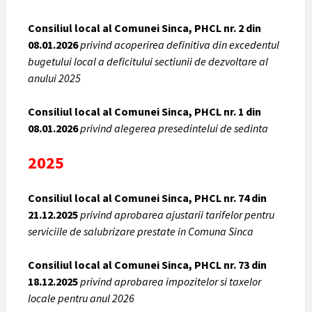
Consiliul local al Comunei Sinca, PHCL nr. 2 din
08.01.2026
privind acoperirea definitiva din excedentul
bugetului local a deficitului sectiunii de dezvoltare al
anului 2025
Consiliul local al Comunei Sinca, PHCL nr. 1 din
08.01.2026
privind alegerea presedintelui de sedinta
2025
Consiliul local al Comunei Sinca, PHCL nr. 74 din
21.12.2025
privind aprobarea ajustarii tarifelor pentru
serviciile de salubrizare prestate in Comuna Sinca
Consiliul local al Comunei Sinca, PHCL nr. 73 din
18.12.2025
privind aprobarea impozitelor si taxelor
locale pentru anul 2026