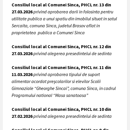
Consiliul local al Comunei Sinca, PHCL nr. 13 din
27.03.2026
privind aprobarea darii in folosinta pentru
utilitate publica a unui spatiu din imobilul situat in satul
Sercaita, comuna Sinca, judetul Brasov aflat in
proprietatea publica a Comunei Sinca
Consiliul local al Comunei Sinca, PHCL nr. 12 din
27.03.2026
privind alegerea presedintelui de sedinta
Consiliul local al Comunei Sinca, PHCL nr. 11 din
11.03.2026
privind aprobarea tipului de suport
alimentar acordat preșcolarilor si elevilor Scolii
Gimnaziale “Gheorghe Sincai”, comuna Sinca, in cadrul
Programului national “Masa sanatoasa”
Consiliul local al Comunei Sinca, PHCL nr. 10 din
27.02.2026
privind alegerea presedintelui de sedinta