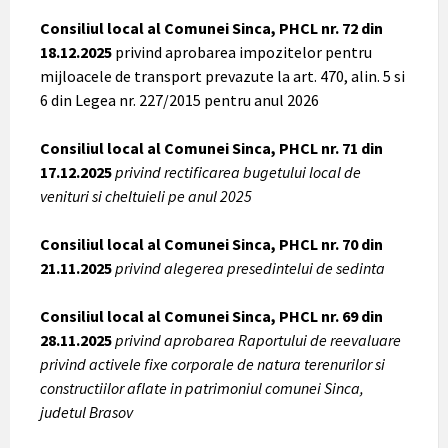
Consiliul local al Comunei Sinca, PHCL nr. 72 din
18.12.2025
privind aprobarea impozitelor pentru
mijloacele de transport prevazute la art. 470, alin. 5 si
6 din Legea nr. 227/2015 pentru anul 2026
Consiliul local al Comunei Sinca, PHCL nr. 71 din
17.12.2025
privind rectificarea bugetului local de
venituri si cheltuieli pe anul 2025
Consiliul local al Comunei Sinca, PHCL nr. 70 din
21.11.2025
privind alegerea presedintelui de sedinta
Consiliul local al Comunei Sinca, PHCL nr. 69 din
28.11.2025
privind aprobarea Raportului de reevaluare
privind activele fixe corporale de natura terenurilor si
constructiilor aflate in patrimoniul comunei Sinca,
judetul Brasov