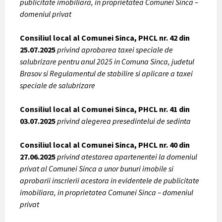
publicitate imobiliara, in proprietatea Comunei Sinca –
domeniul privat
Consiliul local al Comunei Sinca, PHCL nr. 42 din
25.07.2025
privind aprobarea taxei speciale de
salubrizare pentru anul 2025 in Comuna Sinca, judetul
Brasov si Regulamentul de stabilire si aplicare a taxei
speciale de salubrizare
Consiliul local al Comunei Sinca, PHCL nr. 41 din
03.07.2025
privind alegerea presedintelui de sedinta
Consiliul local al Comunei Sinca, PHCL nr. 40 din
27.06.2025
privind atestarea apartenentei la domeniul
privat al Comunei Sinca a unor bunuri imobile si
aprobarii inscrierii acestora in evidentele de publicitate
imobiliara, in proprietatea Comunei Sinca – domeniul
privat