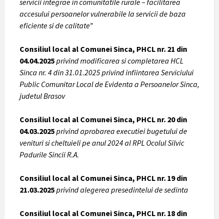
servicii integrae in comunitatile rurale – facilitarea
accesului persoanelor vulnerabile la servicii de baza
eficiente si de calitate”
Consiliul local al Comunei Sinca, PHCL nr. 21 din
04.04.2025
privind modificarea si completarea HCL
Sinca nr. 4 din 31.01.2025 privind infiintarea Serviciului
Public Comunitar Local de Evidenta a Persoanelor Sinca,
judetul Brasov
Consiliul local al Comunei Sinca, PHCL nr. 20 din
04.03.2025
privind aprobarea executiei bugetului de
venituri si cheltuieli pe anul 2024 al RPL Ocolul Silvic
Padurile Sincii R.A.
Consiliul local al Comunei Sinca, PHCL nr. 19 din
21.03.2025
privind alegerea presedintelui de sedinta
Consiliul local al Comunei Sinca, PHCL nr. 18 din