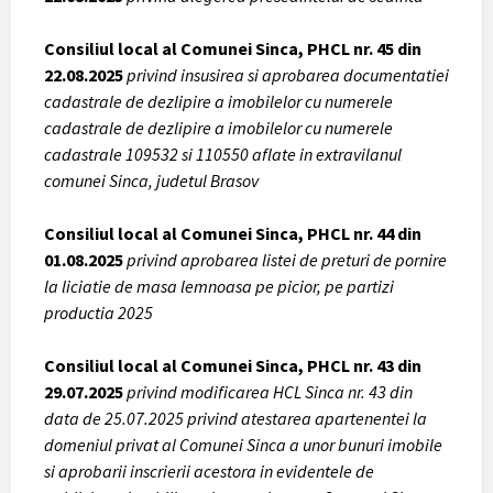
Consiliul local al Comunei Sinca, PHCL nr. 45 din
22.08.2025
privind insusirea si aprobarea documentatiei
cadastrale de dezlipire a imobilelor cu numerele
cadastrale de dezlipire a imobilelor cu numerele
cadastrale 109532 si 110550 aflate in extravilanul
comunei Sinca, judetul Brasov
Consiliul local al Comunei Sinca, PHCL nr. 44 din
01.08.2025
privind aprobarea listei de preturi de pornire
la liciatie de masa lemnoasa pe picior, pe partizi
productia 2025
Consiliul local al Comunei Sinca, PHCL nr. 43 din
29.07.2025
privind modificarea HCL Sinca nr. 43 din
data de 25.07.2025 privind atestarea apartenentei la
domeniul privat al Comunei Sinca a unor bunuri imobile
si aprobarii inscrierii acestora in evidentele de