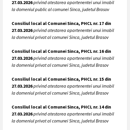
27.03.2026
privind atestarea apartenentei unui imobil
la domeniul public al comunei Sinca, judetul Brasov
Consiliul local al Comunei Sinca, PHCL nr. 17 din
27.03.2026
privind atestarea apartenentei unui imobil
la domeniul privat al comunei Sinca, judetul Brasov
Consiliul local al Comunei Sinca, PHCL nr. 16 din
27.03.2026
privind atestarea apartenentei unui imobil
la domeniul privat al comunei Sinca, judetul Brasov
Consiliul local al Comunei Sinca, PHCL nr. 15 din
27.03.2026
privind atestarea apartenentei unui imobil
la domeniul privat al comunei Sinca, judetul Brasov
Consiliul local al Comunei Sinca, PHCL nr. 14 din
27.03.2026
privind atestarea apartenentei unui imobil
la domeniul privat al comunei Sinca, judetul Brasov