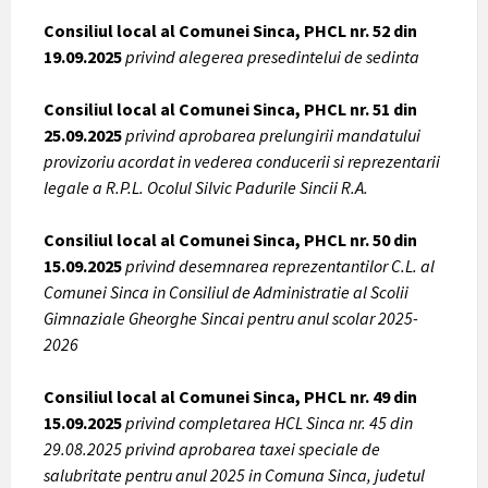
Consiliul local al Comunei Sinca, PHCL nr. 52 din
19.09.2025
privind alegerea presedintelui de sedinta
Consiliul local al Comunei Sinca, PHCL nr. 51 din
25.09.2025
privind aprobarea prelungirii mandatului
provizoriu acordat in vederea conducerii si reprezentarii
legale a R.P.L. Ocolul Silvic Padurile Sincii R.A.
Consiliul local al Comunei Sinca, PHCL nr. 50 din
15.09.2025
privind desemnarea reprezentantilor C.L. al
Comunei Sinca in Consiliul de Administratie al Scolii
Gimnaziale Gheorghe Sincai pentru anul scolar 2025-
2026
Consiliul local al Comunei Sinca, PHCL nr. 49 din
15.09.2025
privind completarea HCL Sinca nr. 45 din
29.08.2025 privind aprobarea taxei speciale de
salubritate pentru anul 2025 in Comuna Sinca, judetul