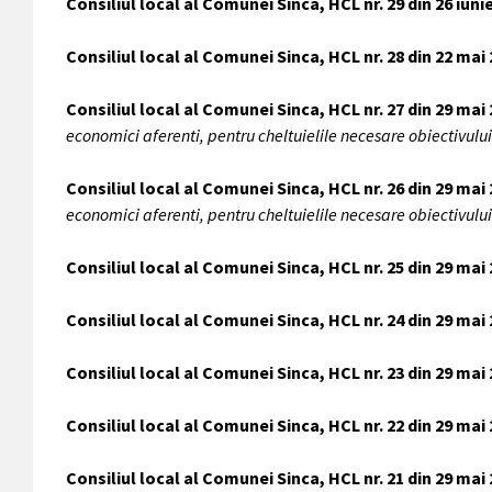
Consiliul local al Comunei Sinca, HCL nr. 29 din 26 iuni
Consiliul local al Comunei Sinca, HCL nr. 28 din 22 mai
Consiliul local al Comunei Sinca, HCL nr. 27 din 29 mai
economici aferenti, pentru cheltuielile necesare obiectivulu
Consiliul local al Comunei Sinca, HCL nr. 26 din 29 mai
economici aferenti, pentru cheltuielile necesare obiectivulu
Consiliul local al Comunei Sinca, HCL nr. 25 din 29 mai
Consiliul local al Comunei Sinca, HCL nr. 24 din 29 mai
Consiliul local al Comunei Sinca, HCL nr. 23 din 29 mai
Consiliul local al Comunei Sinca, HCL nr. 22 din 29 mai
Consiliul local al Comunei Sinca, HCL nr. 21 din 29 mai