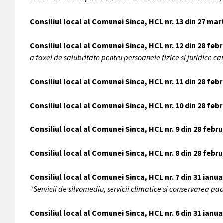
Consiliul local al Comunei Sinca, HCL nr. 13 din 27 mar
Consiliul local al Comunei Sinca, HCL nr. 12 din 28 feb
a taxei de salubritate pentru persoanele fizice si juridice c
Consiliul local al Comunei Sinca, HCL nr. 11 din 28 feb
Consiliul local al Comunei Sinca, HCL nr. 10 din 28 feb
Consiliul local al Comunei Sinca, HCL nr. 9 din 28 febru
Consiliul local al Comunei Sinca, HCL nr. 8 din 28 febru
Consiliul local al Comunei Sinca, HCL nr. 7 din 31 ianua
“Servicii de silvomediu, servicii climatice si conservarea
Consiliul local al Comunei Sinca, HCL nr. 6 din 31 ianua