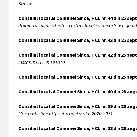
Brasov
C
onsiliul local al Comunei Sinca, HCL nr. 44 din 25 se
drumuri vicinale situate in extravilanul comunei Sinca, jude
Consiliul local al Comunei Sinca, HCL nr. 43 din 25 se
Consiliul local al Comunei Sinca, HCL nr. 42 din 25 se
inscris in C.F. nr. 101870
Consiliul local al Comunei Sinca, HCL nr. 41 din 25 se
Consiliul local al Comunei Sinca, HCL nr. 40 din 28 aug
Consiliul local al Comunei Sinca, HCL nr. 39 din 28 au
“Gheorghe Sincai”pentru anul scolar 2020-2021
Consiliul local al Comunei Sinca, HCL nr. 38 din 28 au