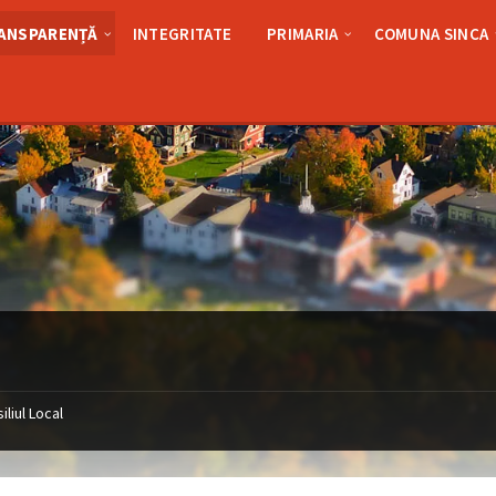
ANSPARENȚĂ
INTEGRITATE
PRIMARIA
COMUNA SINCA
iliul Local