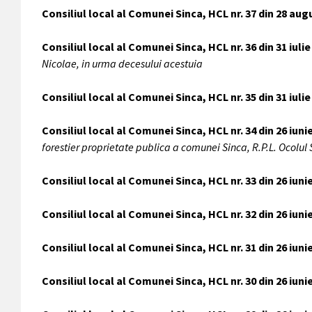
Consiliul local al Comunei Sinca, HCL nr. 37 din 28 au
Consiliul local al Comunei Sinca, HCL nr. 36 din 31 iuli
Nicolae, in urma decesului acestuia
Consiliul local al Comunei Sinca, HCL nr. 35 din 31 iuli
Consiliul local al Comunei Sinca, HCL nr. 34 din 26 iuni
forestier proprietate publica a comunei Sinca, R.P.L. Ocolul S
Consiliul local al Comunei Sinca, HCL nr. 33 din 26 iuni
Consiliul local al Comunei Sinca, HCL nr. 32 din 26 iuni
Consiliul local al Comunei Sinca, HCL nr. 31 din 26 iuni
Consiliul local al Comunei Sinca, HCL nr. 30 din 26 iuni