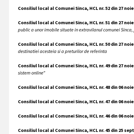
Consiliul local al Comunei Sinca, HCL nr. 52 din 27 no
Consiliul local al Comunei Sinca, HCL nr. 51 din 27 noi
public a unor imobile situate in extravilanul comunei Sinca,
Consiliul local al Comunei Sinca, HCL nr. 50 din 27 noi
destinatiei acesteia si a preturilor de referinta
Consiliul local al Comunei Sinca, HCL nr. 49 din 27 no
sistem online”
Consiliul local al Comunei Sinca, HCL nr. 48 din 06 no
Consiliul local al Comunei Sinca, HCL nr. 47 din 06 no
Consiliul local al Comunei Sinca, HCL nr. 46 din 06 no
Consiliul local al Comunei Sinca, HCL nr. 45 din 25 se