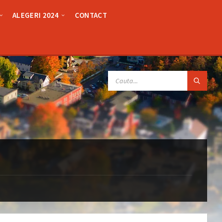
ALEGERI 2024
CONTACT
SEARCH: