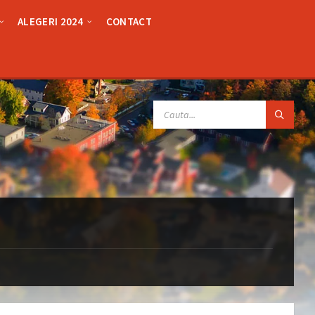
ALEGERI 2024
CONTACT
SEARCH: