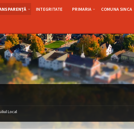
ANSPARENȚĂ
INTEGRITATE
PRIMARIA
COMUNA SINCA
iliul Local