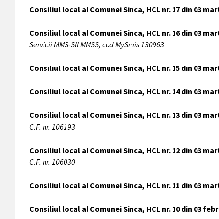
Consiliul local al Comunei Sinca, HCL nr. 17 din 03 mar
Consiliul local al Comunei Sinca, HCL nr. 16 din 03 mar
Servicii MMS-SII MMSS, cod MySmis 130963
Consiliul local al Comunei Sinca, HCL nr. 15 din 03 mar
Consiliul local al Comunei Sinca, HCL nr. 14 din 03 mar
Consiliul local al Comunei Sinca, HCL nr. 13 din 03 mar
C.F. nr. 106193
Consiliul local al Comunei Sinca, HCL nr. 12 din 03 mar
C.F. nr. 106030
Consiliul local al Comunei Sinca, HCL nr. 11 din 03 mar
Consiliul local al Comunei Sinca, HCL nr. 10 din 03 feb