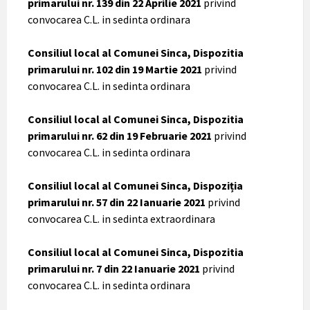
primarului nr. 139 din 22 Aprilie 2021
privind
convocarea C.L. in sedinta ordinara
Consiliul local al Comunei Sinca, Dispozitia
primarului nr. 102 din 19 Martie 2021
privind
convocarea C.L. in sedinta ordinara
Consiliul local al Comunei Sinca, Dispozitia
primarului nr. 62 din 19 Februarie 2021
privind
convocarea C.L. in sedinta ordinara
Consiliul local al Comunei Sinca, Dispoziția
primarului nr. 57 din 22 Ianuarie 2021
privind
convocarea C.L. in sedinta extraordinara
Consiliul local al Comunei Sinca, Dispozitia
primarului nr. 7 din 22 Ianuarie 2021
privind
convocarea C.L. in sedinta ordinara