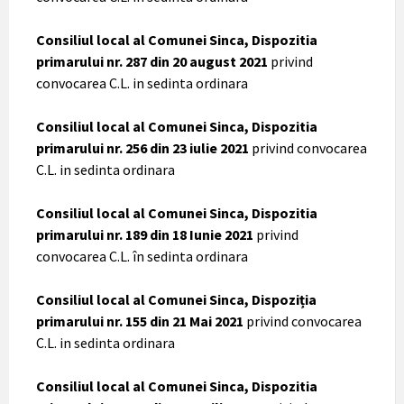
Consiliul local al Comunei Sinca, Dispozitia
primarului nr. 287 din 20 august 2021
privind
convocarea C.L. in sedinta ordinara
Consiliul local al Comunei Sinca, Dispozitia
primarului nr. 256 din 23 iulie 2021
privind convocarea
C.L. in sedinta ordinara
Consiliul local al Comunei Sinca, Dispozitia
primarului nr. 189 din 18 Iunie 2021
privind
convocarea C.L. în sedinta ordinara
Consiliul local al Comunei Sinca, Dispoziția
primarului nr. 155 din 21 Mai 2021
privind convocarea
C.L. in sedinta ordinara
Consiliul local al Comunei Sinca, Dispozitia