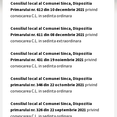
Consiliul local al Comunei Sinca, Dispozitia
Primarului nr. 612 din 10 decembrie 2021
privind
convocarea C.L. in sedinta ordinara
Consiliul local al Comunei Sinca, Dispozitia
Primarului nr. 611 din 08 decembrie 2021
privind
convocarea C.L. in sedinta extraordinara
Consiliul local al Comunei Sinca, Dispozitia
Primarului nr. 431 din 19 noiembrie 2021
privind
convocarea C.L. in sedinta ordinara
Consiliul local al Comunei Sinca, Dispozitia
primarului nr. 346 din 22 octombrie 2021
privind
convocarea C.L. in sedinta ordinara
Consiliul local al Comunei Sinca, Dispozitia
primarului nr. 326 din 22 septembrie 2021
privind
convocarea C.L. in sedinta ordinara