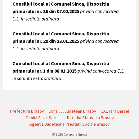
Consiliul local al Comunei Sinca, Dispozitia
primarului nr. 36 din 07.02.2025
privind convocarea
C.L. in sedinta ordinara
Consiliul local al Comunei Sinca, Dispozitia
primarului nr. 29 din 23.01.2025
privind convocarea
C.L. in sedinta ordinara
Consiliul local al Comunei Sinca, Dispozitia
primarului nr. 1 din 08.01.2025
privind convocarea C.L.
in sedinta extraordinara
Prefectura Brasov
Consiliul Judetean Brasov
GAL Tara Barsei
Ocolul Silvic Sercaia
Directia Statistica Brasov
Agentia Judeteana Prestatii Sociale Brasov
© 2026 Comuna Sinca