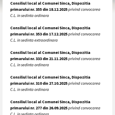
Consiliul local al Comunei Sinca, Dispozitia
primarului nr. 355 din 18.12.2025
privind convocarea
C.L. in sedinta ordinara
Consiliul local al Comunei Sinca, Dispozitia
primarului nr. 353 din 17.12.2025
privind convocarea
C.L. in sedinta extraordinara
Consiliul local al Comunei Sinca, Dispozitia
primarului nr. 333 din 21.11.2025
privind convocarea
C.L. in sedinta ordinara
Consiliul local al Comunei Sinca, Dispozitia
primarului nr. 310 din 27.10.2025
privind convocarea
C.L. in sedinta ordinara
Consiliul local al Comunei Sinca, Dispozitia
primarului nr. 277 din 26.09.2025
privind convocarea
C.L. in sedinta ordinara