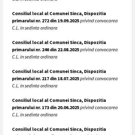
Consiliul local al Comunei Sinca, Dispozitia
primarului nr. 272 din 19.09.2025
privind convocarea
C.L. in sedinta ordinara
Consiliul local al Comunei Sinca, Dispozitia
primarului nr. 246 din 22.08.2025
privind convocarea
C.L. in sedinta ordinara
Consiliul local al Comunei Sinca, Dispozitia
primarului nr. 217 din 18.07.2025
privind convocarea
C.L. in sedinta ordinara
Consiliul local al Comunei Sinca, Dispozitia
primarului nr. 173 din 20.06.2025
privind convocarea
C.L. in sedinta ordinara
Consiliul local al Comunei Sinca, Dispozitia