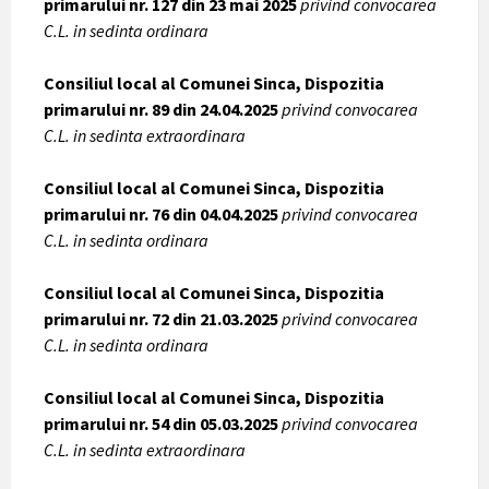
primarului nr. 127 din 23 mai 2025
privind convocarea
C.L. in sedinta ordinara
Consiliul local al Comunei Sinca, Dispozitia
primarului nr. 89 din 24.04.2025
privind convocarea
C.L. in sedinta extraordinara
Consiliul local al Comunei Sinca, Dispozitia
primarului nr. 76 din 04.04.2025
privind convocarea
C.L. in sedinta ordinara
Consiliul local al Comunei Sinca, Dispozitia
primarului nr. 72 din 21.03.2025
privind convocarea
C.L. in sedinta ordinara
Consiliul local al Comunei Sinca, Dispozitia
primarului nr. 54 din 05.03.2025
privind convocarea
C.L. in sedinta extraordinara