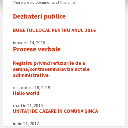
There are no documents at this time.
Dezbateri publice
BUGETUL LOCAL PENTRU ANUL 2016
ianuarie 14, 2016
Procese verbale
Registru privind refuzurile de a
semna/contrasemna/aviza actele
adiministrative
octombrie 18, 2019
Hello world
martie 21, 2019
UNITĂȚI DE CAZARE ÎN COMUNA ȘINCA
iunie 21, 2017