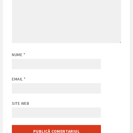
NUME
*
EMAIL
*
SITE WEB