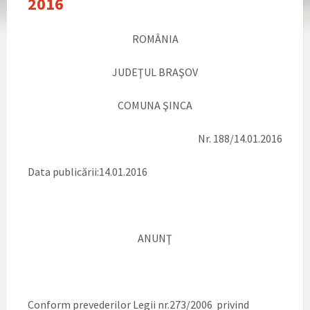
2016
ROMÂNIA
JUDEŢUL BRAŞOV
COMUNA ŞINCA
Nr. 188/14.01.2016
Data publicării:14.01.2016
ANUNŢ
Conform prevederilor Legii nr.273/2006 privind