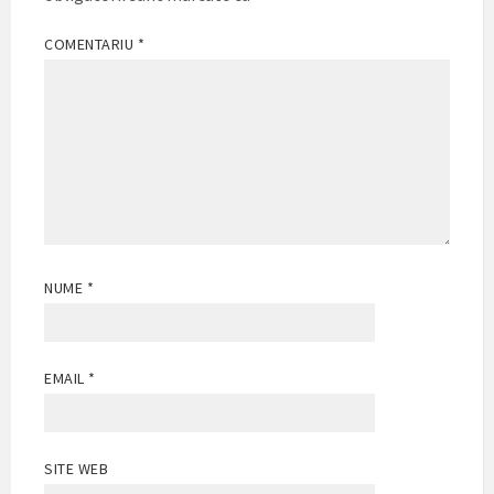
COMENTARIU
*
NUME
*
EMAIL
*
SITE WEB