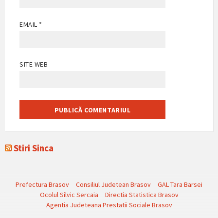
EMAIL
*
SITE WEB
Stiri Sinca
Prefectura Brasov
Consiliul Judetean Brasov
GAL Tara Barsei
Ocolul Silvic Sercaia
Directia Statistica Brasov
Agentia Judeteana Prestatii Sociale Brasov